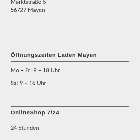
Marktstraße 5
56727 Mayen
Öffnungszeiten Laden Mayen
Mo – Fr: 9 – 18 Uhr
Sa: 9 – 16 Uhr
OnlineShop 7/24
24 Stunden