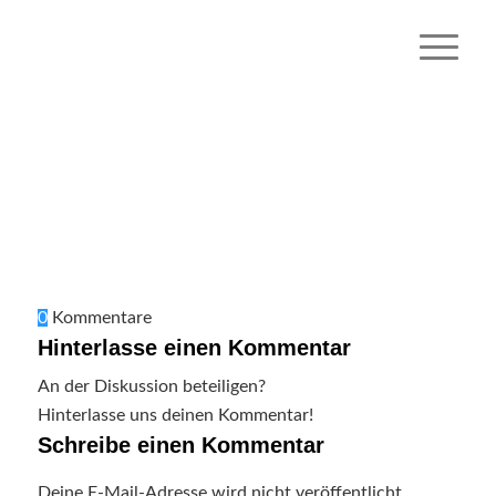
0
Kommentare
Hinterlasse einen Kommentar
An der Diskussion beteiligen?
Hinterlasse uns deinen Kommentar!
Schreibe einen Kommentar
Deine E-Mail-Adresse wird nicht veröffentlicht.