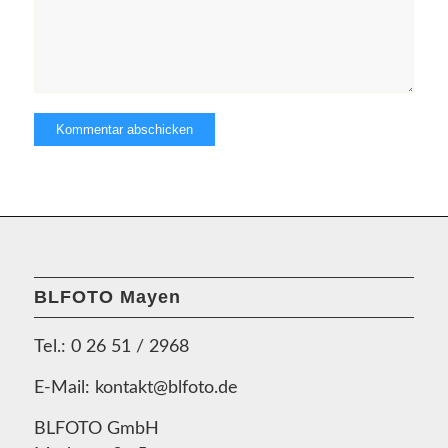
BLFOTO Mayen
Tel.:
0 26 51 / 2968
E-Mail:
kontakt@blfoto.de
BLFOTO GmbH