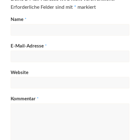
Erforderliche Felder sind mit
*
markiert
Name
*
E-Mail-Adresse
*
Website
Kommentar
*