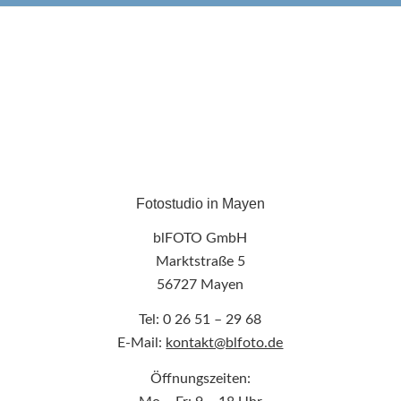
Fotostudio in Mayen
blFOTO GmbH
Marktstraße 5
56727 Mayen
Tel: 0 26 51 – 29 68
E-Mail:
kontakt@blfoto.de
Öffnungszeiten: