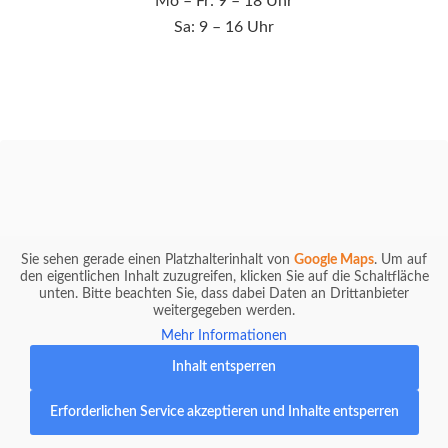
Mo – Fr: 9 – 18 Uhr
Sa: 9 – 16 Uhr
Sie sehen gerade einen Platzhalterinhalt von
Google Maps
. Um auf
den eigentlichen Inhalt zuzugreifen, klicken Sie auf die Schaltfläche
unten. Bitte beachten Sie, dass dabei Daten an Drittanbieter
weitergegeben werden.
Mehr Informationen
Inhalt entsperren
Erforderlichen Service akzeptieren und Inhalte entsperren