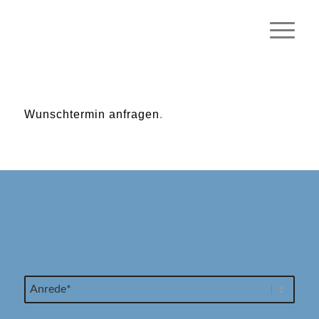
Wunschtermin anfragen
.