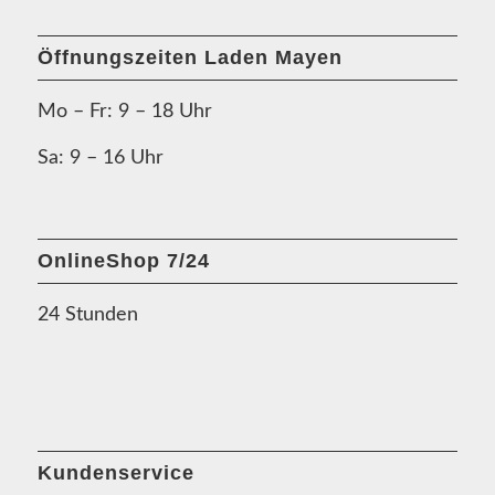
Öffnungszeiten Laden Mayen
Mo – Fr: 9 – 18 Uhr
Sa: 9 – 16 Uhr
OnlineShop 7/24
24 Stunden
Kundenservice