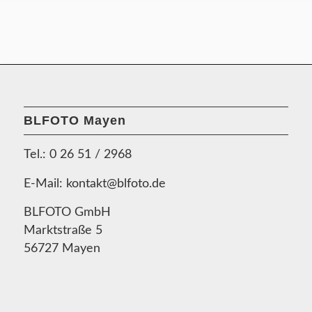
BLFOTO Mayen
Tel.:
0 26 51 / 2968
E-Mail:
kontakt@blfoto.de
BLFOTO GmbH
Marktstraße 5
56727 Mayen